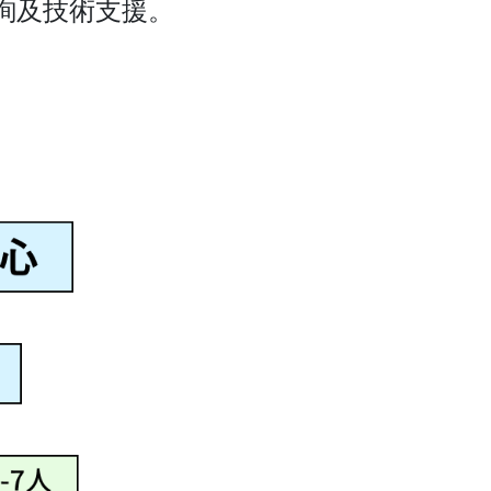
詢及技術支援。