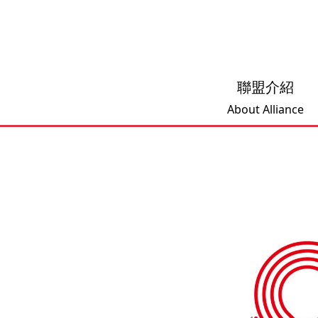
聯盟介紹
About Alliance