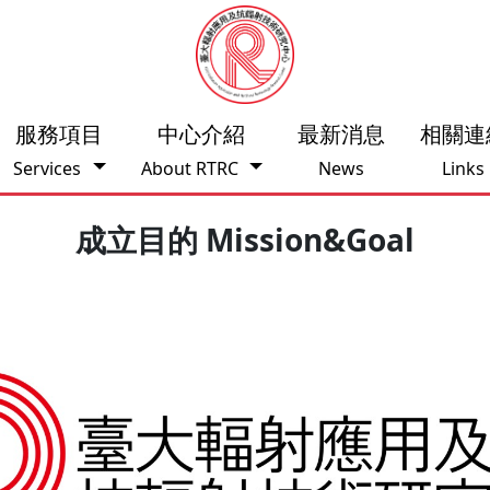
服務項目
中心介紹
最新消息
相關連
Services
About RTRC
News
Links
成立目的 Mission&Goal